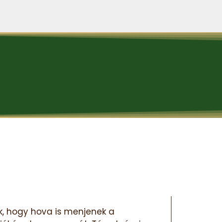
ek, hogy hova is menjenek a